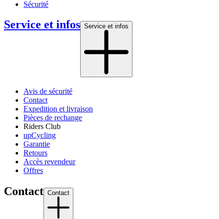
Sécurité
Service et infos
Service et infos
Avis de sécurité
Contact
Expedition et livraison
Pièces de rechange
Riders Club
upCycling
Garantie
Retours
Accès revendeur
Offres
Contact
Contact