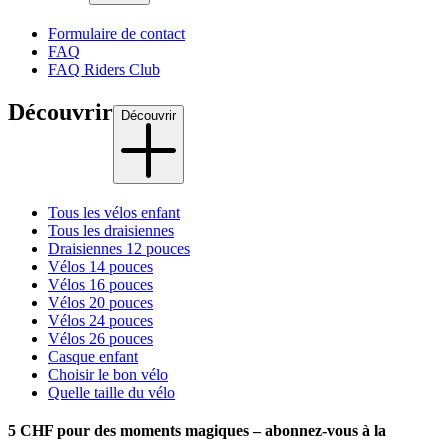
Formulaire de contact
FAQ
FAQ Riders Club
Découvrir
Découvrir
Tous les vélos enfant
Tous les draisiennes
Draisiennes 12 pouces
Vélos 14 pouces
Vélos 16 pouces
Vélos 20 pouces
Vélos 24 pouces
Vélos 26 pouces
Casque enfant
Choisir le bon vélo
Quelle taille du vélo
5 CHF pour des moments magiques – abonnez-vous à la