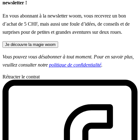
newsletter !
En vous abonnant à la newsletter woom, vous recevrez un bon
d’achat de 5 CHF, mais aussi une foule d’idées, de conseils et de
surprises pour de petites et grandes aventures sur deux roues.
Je découvre la magie woom
Vous pouvez vous désabonner à tout moment. Pour en savoir plus,
veuillez consulter notre
politique de confidentialité
.
Rétracter le contrat