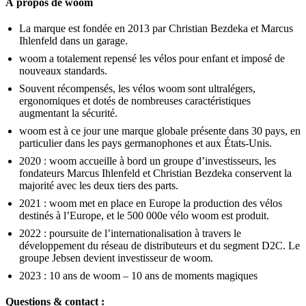
À propos de woom
La marque est fondée en 2013 par Christian Bezdeka et Marcus
Ihlenfeld dans un garage.
woom a totalement repensé les vélos pour enfant et imposé de
nouveaux standards.
Souvent récompensés, les vélos woom sont ultralégers,
ergonomiques et dotés de nombreuses caractéristiques
augmentant la sécurité.
woom est à ce jour une marque globale présente dans 30 pays, en
particulier dans les pays germanophones et aux États-Unis.
2020 : woom accueille à bord un groupe d’investisseurs, les
fondateurs Marcus Ihlenfeld et Christian Bezdeka conservent la
majorité avec les deux tiers des parts.
2021 : woom met en place en Europe la production des vélos
destinés à l’Europe, et le 500 000e vélo woom est produit.
2022 : poursuite de l’internationalisation à travers le
développement du réseau de distributeurs et du segment D2C. Le
groupe Jebsen devient investisseur de woom.
2023 : 10 ans de woom – 10 ans de moments magiques
Questions & contact :