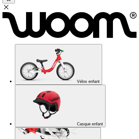
Vélos enfant
Casque enfant