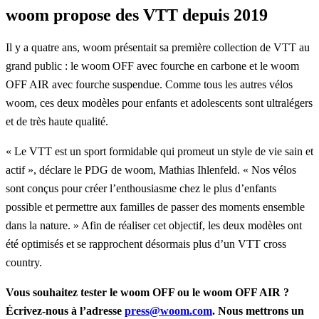
woom propose des VTT depuis 2019
Il y a quatre ans, woom présentait sa première collection de VTT au
grand public : le woom OFF avec fourche en carbone et le woom
OFF AIR avec fourche suspendue. Comme tous les autres vélos
woom, ces deux modèles pour enfants et adolescents sont ultralégers
et de très haute qualité.
« Le VTT est un sport formidable qui promeut un style de vie sain et
actif », déclare le PDG de woom, Mathias Ihlenfeld. « Nos vélos
sont conçus pour créer l’enthousiasme chez le plus d’enfants
possible et permettre aux familles de passer des moments ensemble
dans la nature. » Afin de réaliser cet objectif, les deux modèles ont
été optimisés et se rapprochent désormais plus d’un VTT cross
country.
Vous souhaitez tester le woom OFF ou le woom OFF AIR ?
Écrivez-nous à l’adresse
press@woom.com
. Nous mettrons un