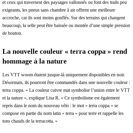
et ceux qui traversent des paysages vallonnés ou font des trails peu
exigeants, les pneus sans chambre à air offrent une meilleure
accroche, car ils sont moins gonflés. Sur des terrains qui changent
beaucoup, la selle peut être baissée ou montée d’une simple pression
de bouton.
La nouvelle couleur « terra coppa » rend
hommage à la nature
Les VTT woom étaient jusque-là uniquement disponibles en noir.
Désormais, ils pourront être commandés dans une nouvelle couleur :
terra coppa. « La couleur cuivre mat symbolise l’union entre le VTT
et la nature », explique Lisa R. « Ce symbolisme est également
repris dans le nom du nouveau vélo : le mot « terra coppa » se
compose en partie du nom latin « terra » pour terre et rappelle les
tons chauds de la terracotta. »