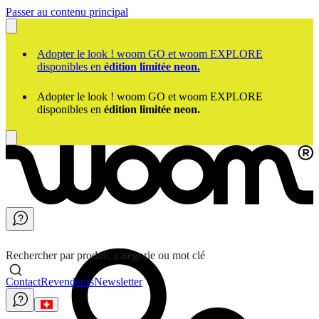
Passer au contenu principal
Adopter le look ! woom GO et woom EXPLORE
disponibles en
édition limitée neon.
Adopter le look ! woom GO et woom EXPLORE
disponibles en
édition limitée neon.
Rechercher par produit, catégorie ou mot clé
Contact
Revendeurs
Newsletter