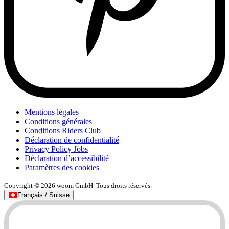
Mentions légales
Conditions générales
Conditions Riders Club
Déclaration de confidentialité
Privacy Policy Jobs
Déclaration d’accessibilité
Paramètres des cookies
Copyright © 2026 woom GmbH. Tous droits réservés.
Français / Suisse