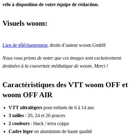
vélo à disposition de votre équipe de rédaction.
Visuels woom:
Lien de téléchargement
, droits d’auteur woom GmbH
Nous vous prions de noter que ces images sont exclusivement
destinées à la couverture médiatique de woom. Merci !
Caractéristiques des VTT woom OFF et
woom OFF AIR
VTT ultralégers
pour enfants de 6 à 14 ans
3 tailles
: 20, 24 et 26 pouces
2 couleurs
: black / terra coppa
Cadre léger
en aluminium de haute qualité