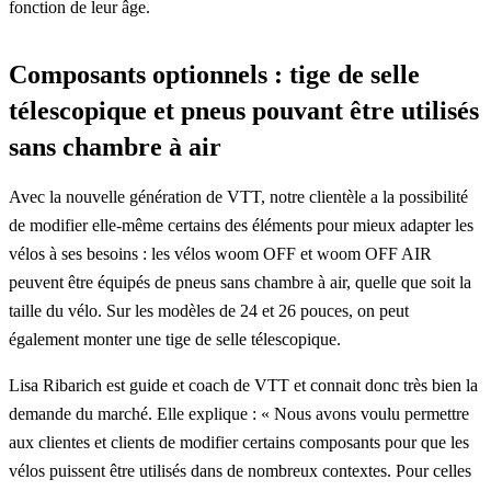
fonction de leur âge.
Composants optionnels : tige de selle
télescopique et pneus pouvant être utilisés
sans chambre à air
Avec la nouvelle génération de VTT, notre clientèle a la possibilité
de modifier elle-même certains des éléments pour mieux adapter les
vélos à ses besoins : les vélos woom OFF et woom OFF AIR
peuvent être équipés de pneus sans chambre à air, quelle que soit la
taille du vélo. Sur les modèles de 24 et 26 pouces, on peut
également monter une tige de selle télescopique.
Lisa Ribarich est guide et coach de VTT et connait donc très bien la
demande du marché. Elle explique : « Nous avons voulu permettre
aux clientes et clients de modifier certains composants pour que les
vélos puissent être utilisés dans de nombreux contextes. Pour celles