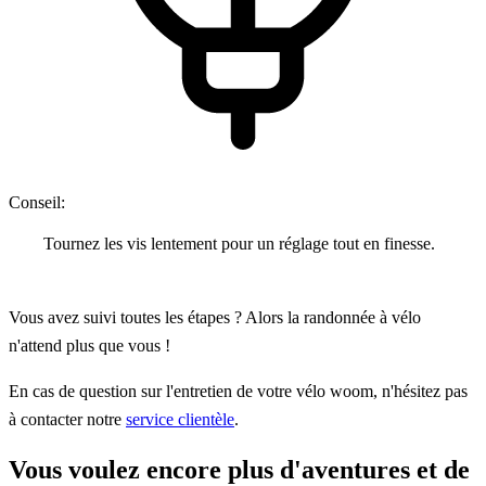
Conseil:
Tournez les vis lentement pour un réglage tout en finesse.
Vous avez suivi toutes les étapes ? Alors la randonnée à vélo
n'attend plus que vous !
En cas de question sur l'entretien de votre vélo woom, n'hésitez pas
à contacter notre
service clientèle
.
Vous voulez encore plus d'aventures et de