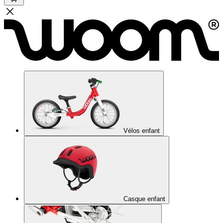
Vélos enfant
Casque enfant