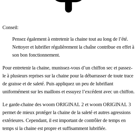
Conseil:
Pensez également à entretenir la chaine tout au long de l’été.
Nettoyer et lubrifier régulièrement la chaîne contribue en effet à
son bon fonctionnement.
Pour entretenir la chaine, munissez-vous d’un chiffon sec et passez-
le à plusieurs reprises sur la chaine pour la débarrasser de toute trace
de graisse et de saleté. Puis appliquez un peu de lubrifiant
uniformément sur les maillons et essuyez l’excédent avec un chiffon.
Le garde-chaine des woom ORIGINAL 2 et woom ORIGINAL 3
permet de mieux protéger la chaine de la saleté et autres agressions
extérieures. Cependant, il est important de contrôler de temps en
temps si la chaine est propre et suffisamment lubrifiée.