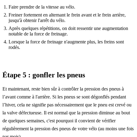
Faire prendre de la vitesse au vélo.
Freiner fortement en alternant le frein avant et le frein arrière,
jusqu'à obtenir l'arrêt du vélo.
Après quelques répétitions, on doit ressentir une augmentation
notable de la force de freinage.
Lorsque la force de freinage n'augmente plus, les freins sont
rodés.
Étape 5 : gonfler les pneus
Et maintenant, reste bien sûr à contrôler la pression des pneus à
l’avant comme à l'arrière. Si les pneus se sont dégonflés pendant
l’hiver, cela ne signifie pas nécessairement que le pneu est crevé ou
la valve défectueuse. Il est normal que la pression diminue au bout
de quelques semaines, c'est pourquoi il convient de vérifier
régulièrement la pression des pneus de votre vélo (au moins une fois
par mois).