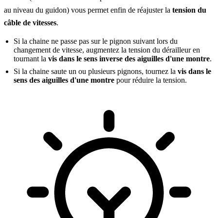
au niveau du guidon) vous permet enfin de réajuster la
tension du
câble de vitesses
.
Si la chaine ne passe pas sur le pignon suivant lors du
changement de vitesse, augmentez la tension du dérailleur en
tournant la
vis dans le sens inverse des aiguilles d'une montre
.
Si la chaine saute un ou plusieurs pignons, tournez la
vis dans le
sens des aiguilles d'une montre
pour réduire la tension.