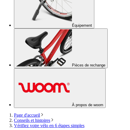
Équipement
Pièces de rechange
À propos de woom
Page d'accueil
Conseils et histoires
Vérifiez votre vélo en 6 étapes simples