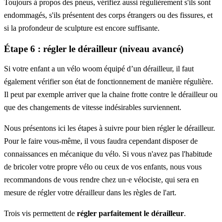
Toujours à propos des pneus, vérifiez aussi régulièrement s'ils sont
endommagés, s'ils présentent des corps étrangers ou des fissures, et
si la profondeur de sculpture est encore suffisante.
Étape 6 : régler le dérailleur (niveau avancé)
Si votre enfant a un vélo woom équipé d’un dérailleur, il faut
également vérifier son état de fonctionnement de manière régulière.
Il peut par exemple arriver que la chaine frotte contre le dérailleur ou
que des changements de vitesse indésirables surviennent.
Nous présentons ici les étapes à suivre pour bien régler le dérailleur.
Pour le faire vous-même, il vous faudra cependant disposer de
connaissances en mécanique du vélo. Si vous n'avez pas l'habitude
de bricoler votre propre vélo ou ceux de vos enfants, nous vous
recommandons de vous rendre chez un·e vélociste, qui sera en
mesure de régler votre dérailleur dans les règles de l'art.
Trois vis permettent de
régler parfaitement le dérailleur
.