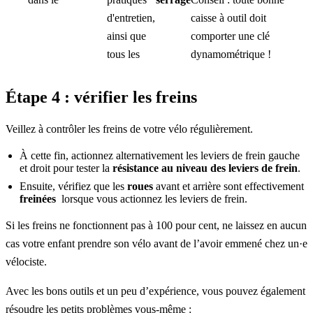
d'entretien,
caisse à outil doit
ainsi que
comporter une clé
tous les
dynamométrique !
Étape 4 : vérifier les freins
Veillez à contrôler les freins de votre vélo régulièrement.
À cette fin, actionnez alternativement les leviers de frein gauche
et droit pour tester la
résistance au niveau des leviers de frein
.
Ensuite, vérifiez que les
roues
avant et arrière sont effectivement
freinées
lorsque vous actionnez les leviers de frein.
Si les freins ne fonctionnent pas à 100 pour cent, ne laissez en aucun
cas votre enfant prendre son vélo avant de l’avoir emmené chez un·e
vélociste.
Avec les bons outils et un peu d’expérience, vous pouvez également
résoudre les petits problèmes vous-même :