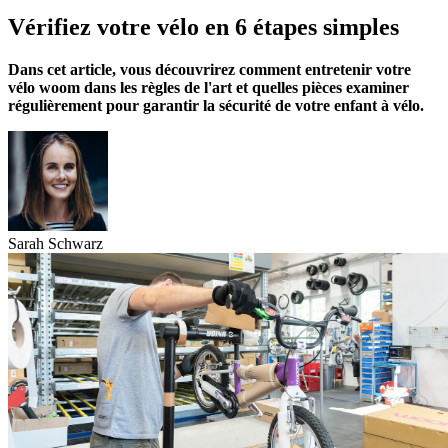
Vérifiez votre vélo en 6 étapes simples
Dans cet article, vous découvrirez comment entretenir votre
vélo woom dans les règles de l'art et quelles pièces examiner
régulièrement pour garantir la sécurité de votre enfant à vélo.
Sarah Schwarz