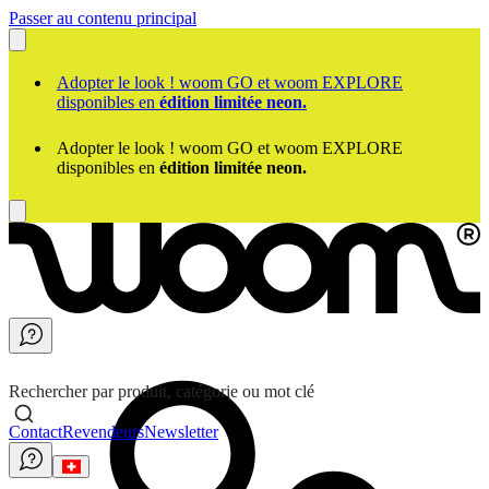
Passer au contenu principal
Adopter le look ! woom GO et woom EXPLORE
disponibles en
édition limitée neon.
Adopter le look ! woom GO et woom EXPLORE
disponibles en
édition limitée neon.
Rechercher par produit, catégorie ou mot clé
Contact
Revendeurs
Newsletter