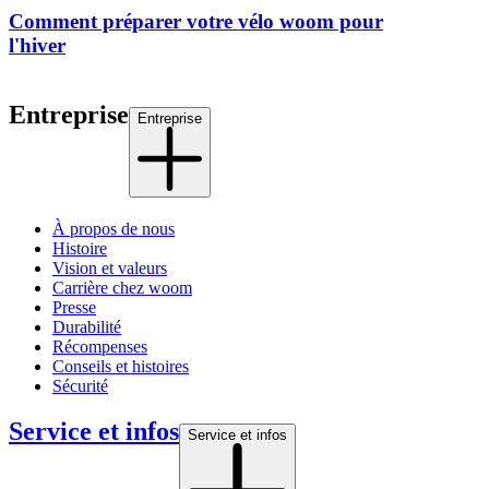
Comment préparer votre vélo woom pour
l'hiver
Entreprise
Entreprise
À propos de nous
Histoire
Vision et valeurs
Carrière chez woom
Presse
Durabilité
Récompenses
Conseils et histoires
Sécurité
Service et infos
Service et infos