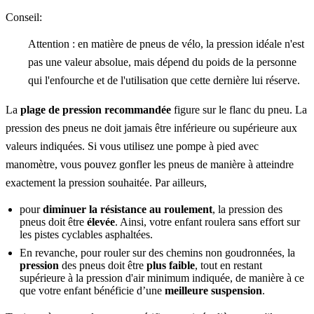
Conseil:
Attention : en matière de pneus de vélo, la pression idéale n'est
pas une valeur absolue, mais dépend du poids de la personne
qui l'enfourche et de l'utilisation que cette dernière lui réserve.
La
plage de pression recommandée
figure sur le flanc du pneu. La
pression des pneus ne doit jamais être inférieure ou supérieure aux
valeurs indiquées. Si vous utilisez une pompe à pied avec
manomètre, vous pouvez gonfler les pneus de manière à atteindre
exactement la pression souhaitée. Par ailleurs,
pour
diminuer la résistance au roulement
, la pression des
pneus doit être
élevée
. Ainsi, votre enfant roulera sans effort sur
les pistes cyclables asphaltées.
En revanche, pour rouler sur des chemins non goudronnées, la
pression
des pneus doit être
plus faible
, tout en restant
supérieure à la pression d'air minimum indiquée, de manière à ce
que votre enfant bénéficie d’une
meilleure suspension
.