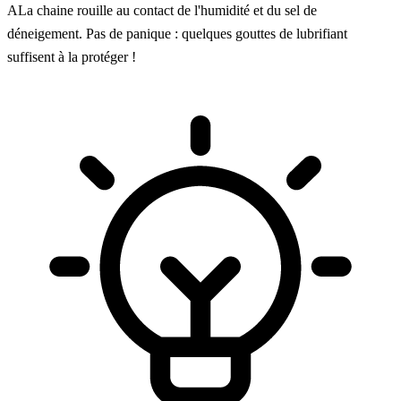
ALa chaine rouille au contact de l'humidité et du sel de
déneigement. Pas de panique : quelques gouttes de lubrifiant
suffisent à la protéger !