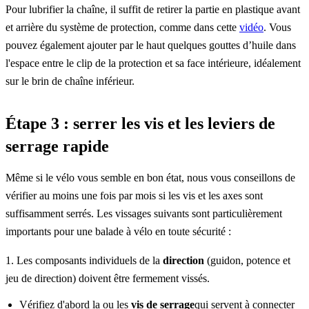
Pour lubrifier la chaîne, il suffit de retirer la partie en plastique avant
et arrière du système de protection, comme dans cette
vidéo
. Vous
pouvez également ajouter par le haut quelques gouttes d’huile dans
l'espace entre le clip de la protection et sa face intérieure, idéalement
sur le brin de chaîne inférieur.
Étape 3 :
serrer les vis et les leviers de
serrage rapide
Même si le vélo vous semble en bon état, nous vous conseillons de
vérifier au moins une fois par mois si les vis et les axes sont
suffisamment serrés. Les vissages suivants sont particulièrement
importants pour une balade à vélo en toute sécurité :
1. Les composants individuels de la
direction
(guidon, potence et
jeu de direction) doivent être fermement vissés.
Vérifiez d'abord la ou les
vis de serrage
qui servent à connecter