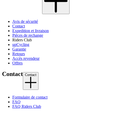
Avis de sécurité
Contact
Expedition et livraison
Pièces de rechange
Riders Club
upCycling
Garantie
Retours
Accès revendeur
Offres
Contact
Contact
Formulaire de contact
FAQ
FAQ Riders Club