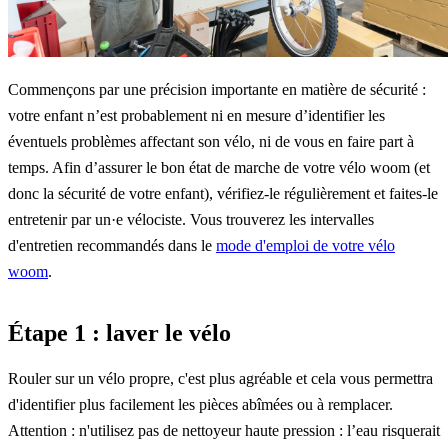
Commençons par une précision importante en matière de sécurité :
votre enfant n’est probablement ni en mesure d’identifier les
éventuels problèmes affectant son vélo, ni de vous en faire part à
temps. Afin d’assurer le bon état de marche de votre vélo woom (et
donc la sécurité de votre enfant), vérifiez-le régulièrement et faites-le
entretenir par un·e vélociste. Vous trouverez les intervalles
d'entretien recommandés dans le
mode d'emploi de votre vélo
woom
.
Étape 1 : laver le vélo
Rouler sur un vélo propre, c'est plus agréable et cela vous permettra
d'identifier plus facilement les pièces abîmées ou à remplacer.
Attention : n'utilisez pas de nettoyeur haute pression : l’eau risquerait