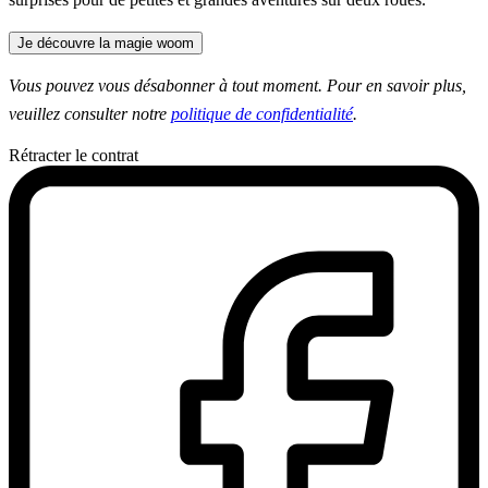
Je découvre la magie woom
Vous pouvez vous désabonner à tout moment. Pour en savoir plus,
veuillez consulter notre
politique de confidentialité
.
Rétracter le contrat