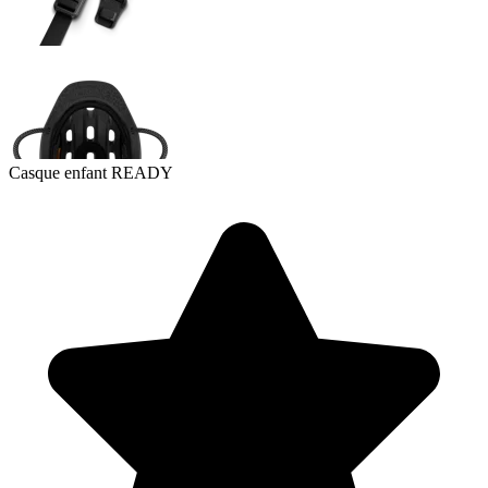
Casque enfant READY