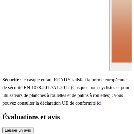
Sécurité
: le casque enfant READY satisfait la norme européenne
de sécurité EN 1078:2012/A1:2012 (Casques pour cyclistes et pour
utilisateurs de planches à roulettes et de patins à roulettes) ; vous
pouvez consulter la déclaration UE de conformité
ici
.
Évaluations et avis
Laisser un avis