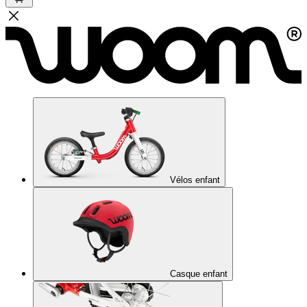
Vélos enfant
Casque enfant