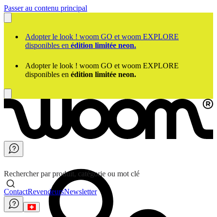
Passer au contenu principal
Adopter le look ! woom GO et woom EXPLORE
disponibles en
édition limitée neon.
Adopter le look ! woom GO et woom EXPLORE
disponibles en
édition limitée neon.
Rechercher par produit, catégorie ou mot clé
Contact
Revendeurs
Newsletter