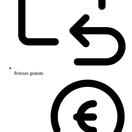
Retours gratuits