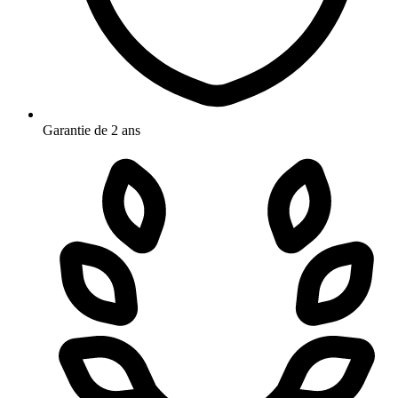
Garantie de 2 ans