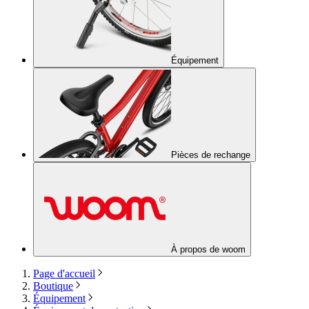
Équipement
Pièces de rechange
À propos de woom
Page d'accueil
Boutique
Équipement