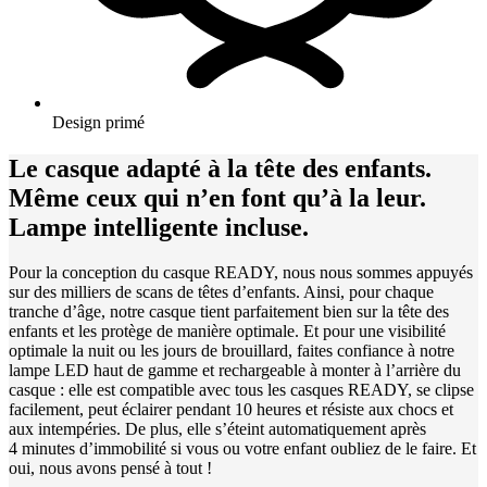
Design primé
Le casque adapté à la tête des enfants.
Même ceux qui n’en font qu’à la leur.
Lampe intelligente incluse.
Pour la conception du casque READY, nous nous sommes appuyés
sur des milliers de scans de têtes d’enfants. Ainsi, pour chaque
tranche d’âge, notre casque tient parfaitement bien sur la tête des
enfants et les protège de manière optimale. Et pour une visibilité
optimale la nuit ou les jours de brouillard, faites confiance à notre
lampe LED haut de gamme et rechargeable à monter à l’arrière du
casque : elle est compatible avec tous les casques READY, se clipse
facilement, peut éclairer pendant 10 heures et résiste aux chocs et
aux intempéries. De plus, elle s’éteint automatiquement après
4 minutes d’immobilité si vous ou votre enfant oubliez de le faire. Et
oui, nous avons pensé à tout !