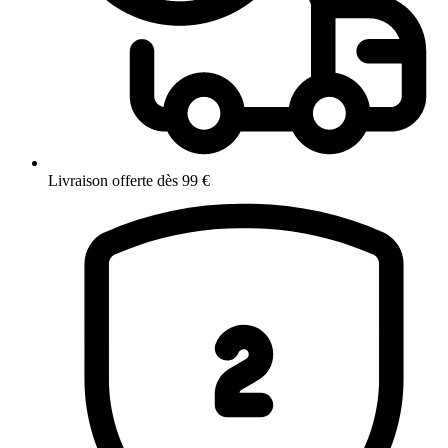
Livraison offerte dès 99 €