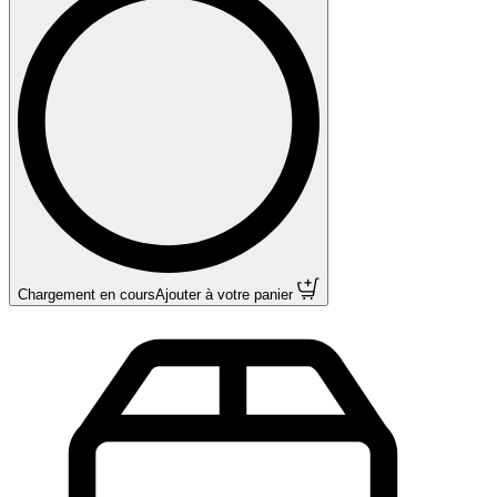
Chargement en cours
Ajouter à votre panier