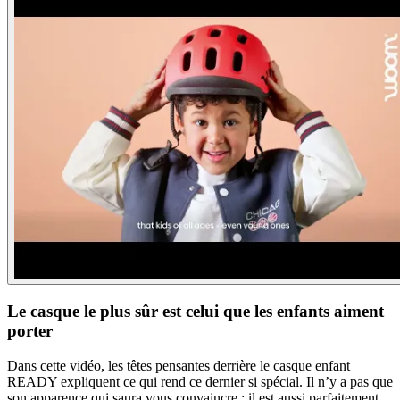
Le casque le plus sûr est celui que les enfants aiment
porter
Dans cette vidéo, les têtes pensantes derrière le casque enfant
READY expliquent ce qui rend ce dernier si spécial. Il n’y a pas que
son apparence qui saura vous convaincre : il est aussi parfaitement