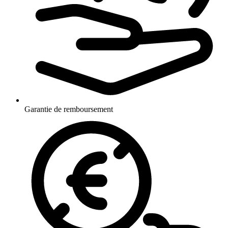
Garantie de remboursement