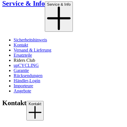
Service & Info
Service & Info
Sicherheitshinweis
Kontakt
Versand & Lieferung
Ersatzteile
Riders Club
upCYCLING
Garantie
Rücksendungen
Händler-Login
Importeure
Angebote
Kontakt
Kontakt