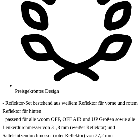
Preisgekröntes Design
- Reflektor-Set bestehend aus weißem Reflektor für vorne und rotem
Reflektor für hinten
- passend für alle woom OFF, OFF AIR und UP Größen sowie alle
Lenkerdurchmesser von 31,8 mm (weißer Reflektor) und
Sattelstützendurchmesser (roter Reflektor) von 27,2 mm