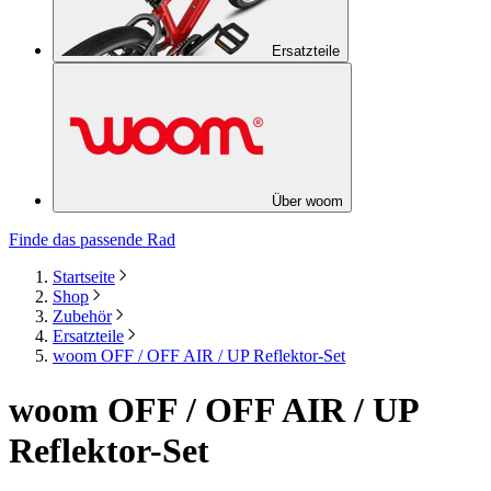
Ersatzteile
Über woom
Finde das passende Rad
Startseite
Shop
Zubehör
Ersatzteile
woom OFF / OFF AIR / UP Reflektor-Set
woom OFF / OFF AIR / UP
Reflektor-Set