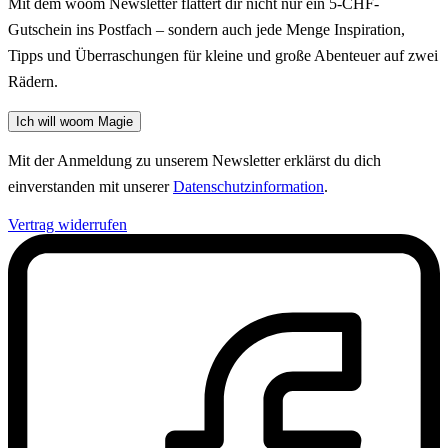
Mit dem woom Newsletter flattert dir nicht nur ein 5-CHF-
Gutschein ins Postfach – sondern auch jede Menge Inspiration,
Tipps und Überraschungen für kleine und große Abenteuer auf zwei
Rädern.
Ich will woom Magie
Mit der Anmeldung zu unserem Newsletter erklärst du dich
einverstanden mit unserer
Datenschutzinformation
.
Vertrag widerrufen