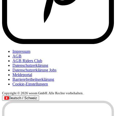
Impressum
AGB
AGB Riders Club
Datenschutzerklärung
Datenschutzerklärung Jobs
Meldeportal
Barrierefreiheitserklärung
Cookie-Einstellungen
Copyright © 2026 woom GmbH. Alle Rechte vorbehalten.
Deutsch / Schweiz