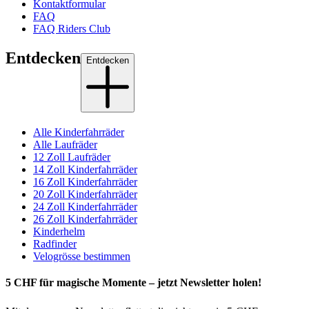
Kontaktformular
FAQ
FAQ Riders Club
Entdecken
Entdecken
Alle Kinderfahrräder
Alle Laufräder
12 Zoll Laufräder
14 Zoll Kinderfahrräder
16 Zoll Kinderfahrräder
20 Zoll Kinderfahrräder
24 Zoll Kinderfahrräder
26 Zoll Kinderfahrräder
Kinderhelm
Radfinder
Velogrösse bestimmen
5 CHF für magische Momente – jetzt Newsletter holen!