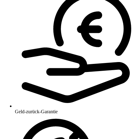
Geld-zurück-Garantie