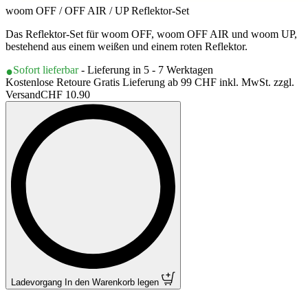
woom OFF / OFF AIR / UP Reflektor-Set
Das Reflektor-Set für woom OFF, woom OFF AIR und woom UP,
bestehend aus einem weißen und einem roten Reflektor.
Sofort lieferbar
- Lieferung in 5 - 7 Werktagen
Kostenlose Retoure Gratis Lieferung ab 99 CHF inkl. MwSt. zzgl.
Versand
CHF 10.90
Ladevorgang
In den Warenkorb legen