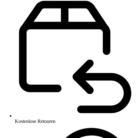
Kostenlose Retouren