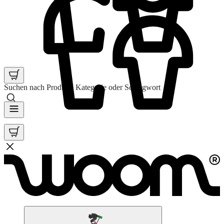
Suchen nach Produkt, Kategorie oder Schlagwort