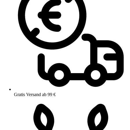
Gratis Versand ab 99 €