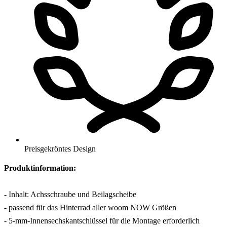
Preisgekröntes Design
Produktinformation:
- Inhalt: Achsschraube und Beilagscheibe
- passend für das Hinterrad aller woom NOW Größen
- 5-mm-Innensechskantschlüssel für die Montage erforderlich