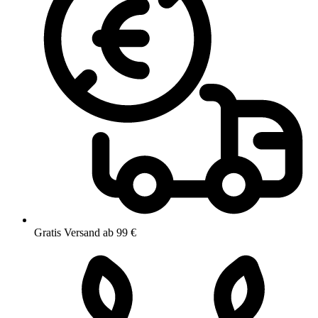
Gratis Versand ab 99 €