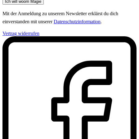
Ich will woom Magie
Mit der Anmeldung zu unserem Newsletter erklärst du dich
einverstanden mit unserer
Datenschutzinformation
.
Vertrag widerrufen