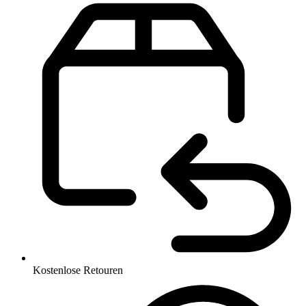
Kostenlose Retouren