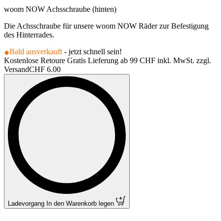
woom NOW Achsschraube (hinten)
Die Achsschraube für unsere woom NOW Räder zur Befestigung
des Hinterrades.
Bald ausverkauft
- jetzt schnell sein!
Kostenlose Retoure Gratis Lieferung ab 99 CHF inkl. MwSt. zzgl.
Versand
CHF 6.00
Ladevorgang
In den Warenkorb legen