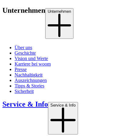
Unternehmen
Unternehmen
Über uns
Geschichte
Vision und Werte
Karriere bei woom
Presse
Nachhaltigkeit
Auszeichnungen
Tipps & Stories
Sicherheit
Service & Info
Service & Info