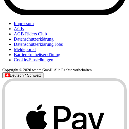
Impressum
AGB
AGB Riders Club
Datenschutzerklärung
Datenschutzerklärung Jobs
Meldeportal
Barrierefreiheitserklärung
Cookie-Einstellungen
Copyright © 2026 woom GmbH. Alle Rechte vorbehalten.
Deutsch / Schweiz