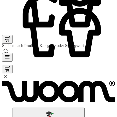
Suchen nach Produkt, Kategorie oder Schlagwort