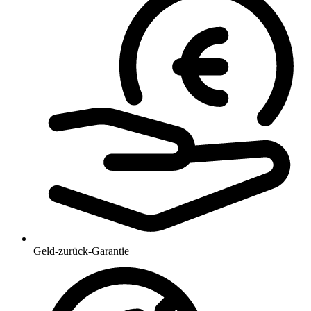
Geld-zurück-Garantie