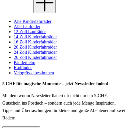
Alle Kinderfahrräder
Alle Laufräder
12 Zoll Laufräder
14 Zoll Kinderfahrräder
16 Zoll Kinderfahrräder
20 Zoll Kinderfahrräder
24 Zoll Kinderfahrräder
26 Zoll Kinderfahrräder
Kinderhelm
Radfinder
Velogrösse bestimmen
5 CHF für magische Momente – jetzt Newsletter holen!
Mit dem woom Newsletter flattert dir nicht nur ein 5-CHF-
Gutschein ins Postfach – sondern auch jede Menge Inspiration,
Tipps und Überraschungen für kleine und große Abenteuer auf zwei
Rädern.