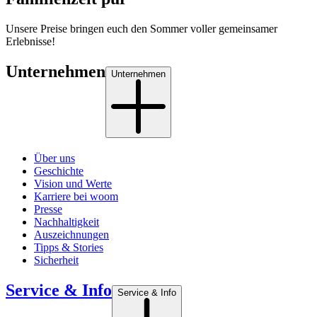
Unsere Preise bringen euch den Sommer voller gemeinsamer
Erlebnisse!
Unternehmen
Unternehmen
Über uns
Geschichte
Vision und Werte
Karriere bei woom
Presse
Nachhaltigkeit
Auszeichnungen
Tipps & Stories
Sicherheit
Service & Info
Service & Info