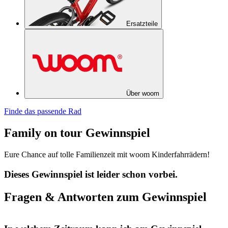
Ersatzteile
Über woom
Finde das passende Rad
Family on tour Gewinnspiel
Eure Chance auf tolle Familienzeit mit woom Kinderfahrrädern!
Dieses Gewinnspiel ist leider schon vorbei.
Fragen & Antworten zum Gewinnspiel