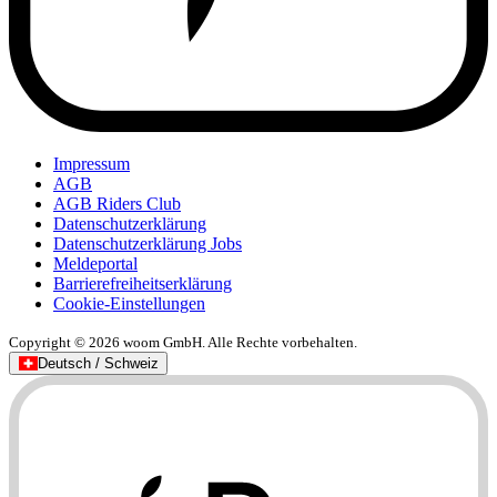
Impressum
AGB
AGB Riders Club
Datenschutzerklärung
Datenschutzerklärung Jobs
Meldeportal
Barrierefreiheitserklärung
Cookie-Einstellungen
Copyright © 2026 woom GmbH. Alle Rechte vorbehalten.
Deutsch / Schweiz