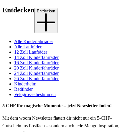
Entdecken
Entdecken
Alle Kinderfahrräder
Alle Laufräder
12 Zoll Laufräder
14 Zoll Kinderfahrräder
16 Zoll Kinderfahrräder
20 Zoll Kinderfahrräder
24 Zoll Kinderfahrräder
26 Zoll Kinderfahrräder
Kinderhelm
Radfinder
Velogrösse bestimmen
5 CHF für magische Momente – jetzt Newsletter holen!
Mit dem woom Newsletter flattert dir nicht nur ein 5-CHF-
Gutschein ins Postfach – sondern auch jede Menge Inspiration,