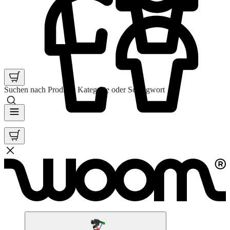
Suchen nach Produkt, Kategorie oder Schlagwort