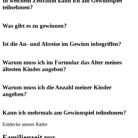
In welchem Zeitraum kann ich am Gewinnspiel
teilnehmen?
Was gibt es zu gewinnen?
Ist die An- und Abreise im Gewinn inbegriffen?
Warum muss ich im Formular das Alter meines
ältesten Kindes angeben?
Warum muss ich die Anzahl meiner Kinder
angeben?
Kann ich mehrmals am Gewinnspiel teilnehmen?
Entdecke unsere Räder
Familienzeit pur