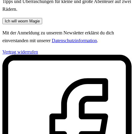
Tipps und Überraschungen für kleine und große Abenteuer auf zwei
Rädern.
Ich will woom Magie
Mit der Anmeldung zu unserem Newsletter erklärst du dich
einverstanden mit unserer
Datenschutzinformation
.
Vertrag widerrufen