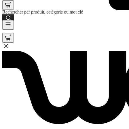
Rechercher par produit, catégorie ou mot clé