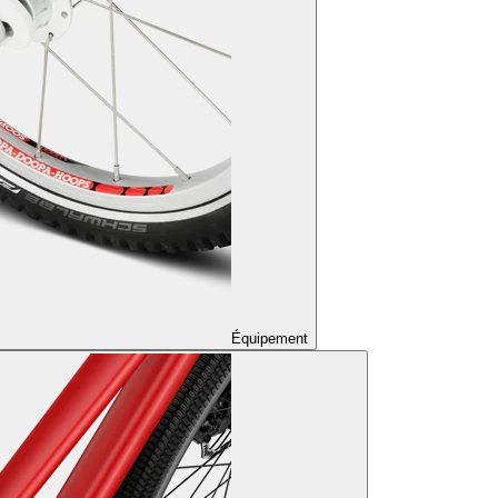
Équipement