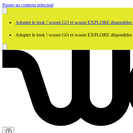
Passer au contenu principal
Adopter le look ! woom GO et woom EXPLORE disponibles
Adopter le look ! woom GO et woom EXPLORE disponibles