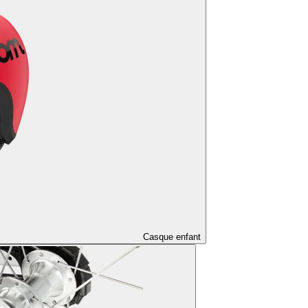
Casque enfant