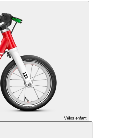
Vélos enfant