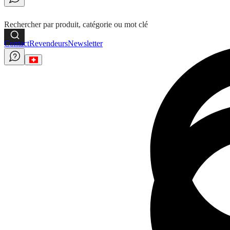
Rechercher par produit, catégorie ou mot clé
Contact
Revendeurs
Newsletter