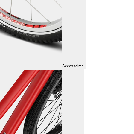
Accessoires