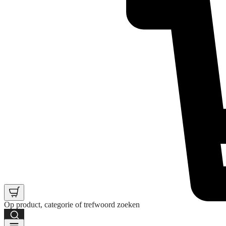
Op product, categorie of trefwoord zoeken