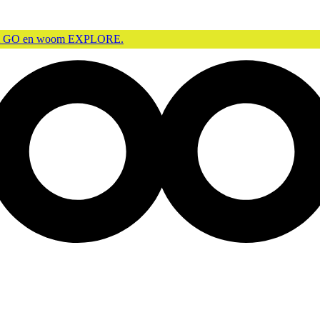
m GO en woom EXPLORE.