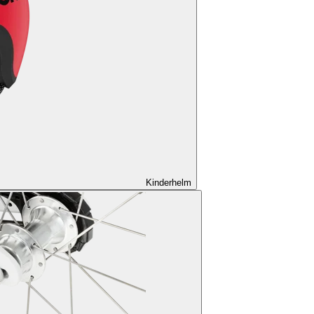
Kinderhelm