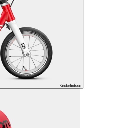
Kinderfietsen