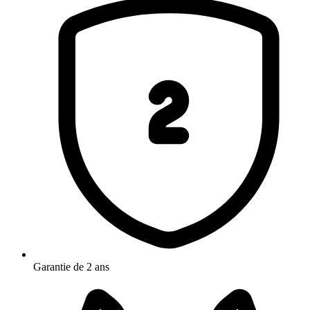
Garantie de 2 ans