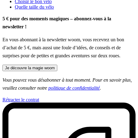
Choisir le bon vélo
Quelle taille du vélo
5 € pour des moments magiques – abonnez-vous à la
newsletter !
En vous abonnant à la newsletter woom, vous recevrez un bon
d’achat de 5 €, mais aussi une foule d’idées, de conseils et de
surprises pour de petites et grandes aventures sur deux roues.
Je découvre la magie woom
Vous pouvez vous désabonner à tout moment. Pour en savoir plus,
veuillez consulter notre
politique de confidentialité
.
Rétracter le contrat