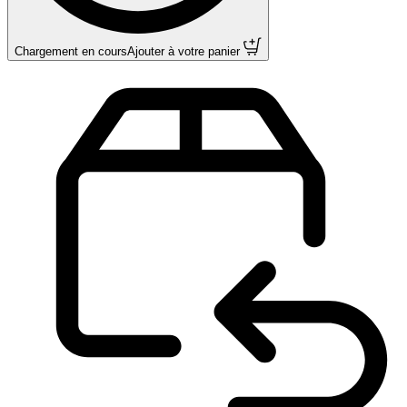
Chargement en cours
Ajouter à votre panier