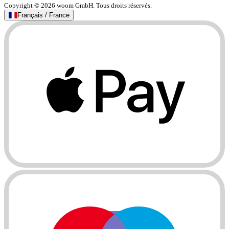
Copyright © 2026 woom GmbH. Tous droits réservés.
Français / France