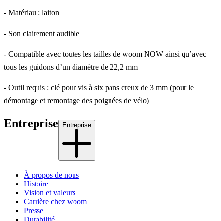
- Matériau : laiton
- Son clairement audible
- Compatible avec toutes les tailles de woom NOW ainsi qu’avec
tous les guidons d’un diamètre de 22,2 mm
- Outil requis : clé pour vis à six pans creux de 3 mm (pour le
démontage et remontage des poignées de vélo)
Entreprise
Entreprise
À propos de nous
Histoire
Vision et valeurs
Carrière chez woom
Presse
Durabilité