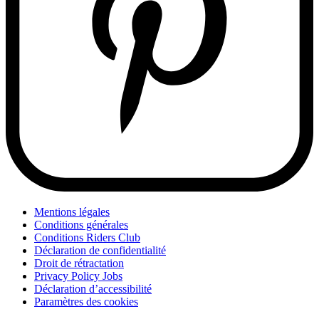
Mentions légales
Conditions générales
Conditions Riders Club
Déclaration de confidentialité
Droit de rétractation
Privacy Policy Jobs
Déclaration d’accessibilité
Paramètres des cookies