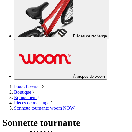
Pièces de rechange
À propos de woom
Page d'accueil
Boutique
Équipement
Pièces de rechange
Sonnette tournante woom NOW
Sonnette tournante