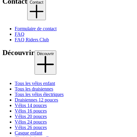
Contact
Contact
Formulaire de contact
FAQ
FAQ Riders Club
Découvrir
Découvrir
Tous les vélos enfant
Tous les draisiennes
Tous les vélos électriques
Draisiennes 12 pouces
Vélos 14 pouces
Vélos 16 pouces
Vélos 20 pouces
Vélos 24 pouces
Vélos 26 pouces
Casque enfant