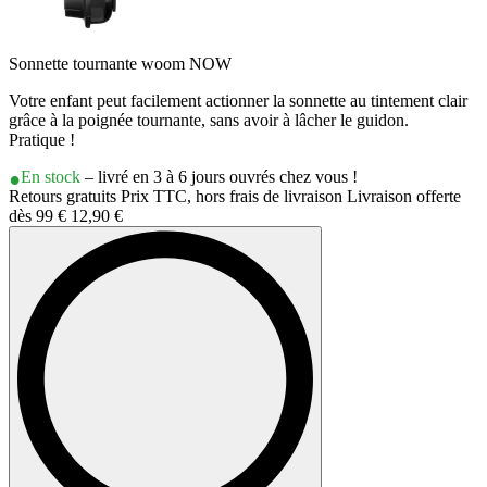
Sonnette tournante woom NOW
Votre enfant peut facilement actionner la sonnette au tintement clair
grâce à la poignée tournante, sans avoir à lâcher le guidon.
Pratique !
En stock
– livré en 3 à 6 jours ouvrés chez vous !
Retours gratuits Prix TTC, hors frais de livraison Livraison offerte
dès 99 €
12,90 €