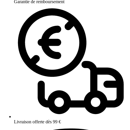
Garantie de remboursement
Livraison offerte dès 99 €