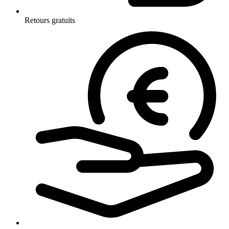
Retours gratuits