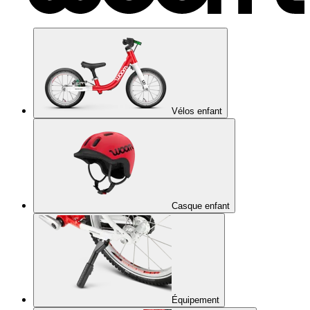
Vélos enfant
Casque enfant
Équipement