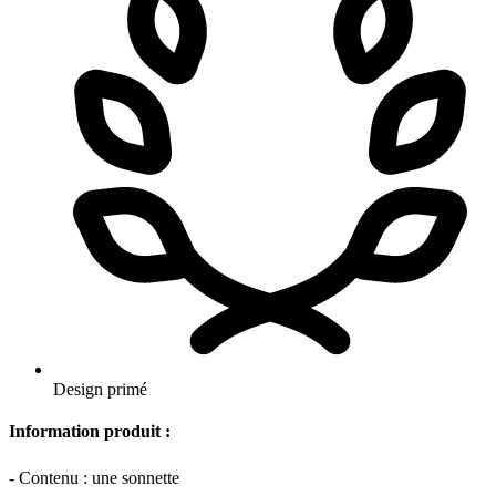
Design primé
Information produit :
- Contenu : une sonnette