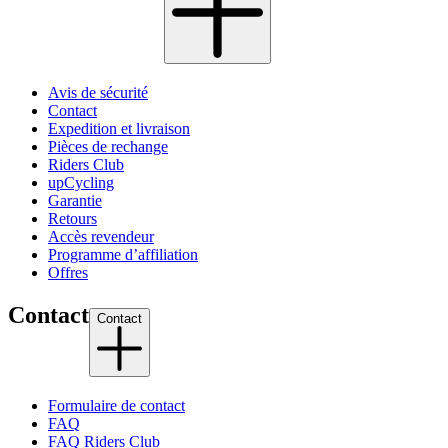
Avis de sécurité
Contact
Expedition et livraison
Pièces de rechange
Riders Club
upCycling
Garantie
Retours
Accès revendeur
Programme d’affiliation
Offres
Contact
Contact
Formulaire de contact
FAQ
FAQ Riders Club