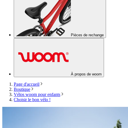
Pièces de rechange
À propos de woom
Page d'accueil
Boutique
Vélos woom pour enfants
Choisir le bon vélo !