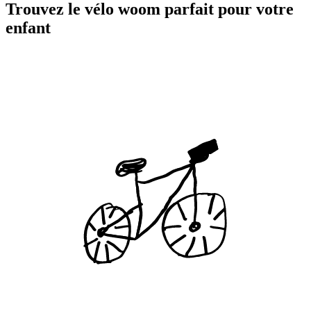
Trouvez le vélo woom parfait pour votre
enfant