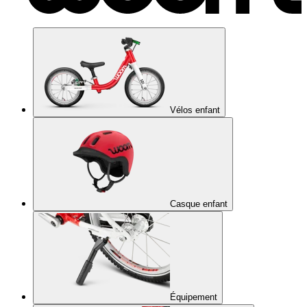
Vélos enfant
Casque enfant
Équipement