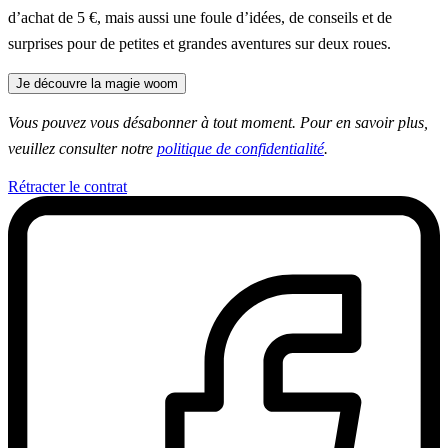
d’achat de 5 €, mais aussi une foule d’idées, de conseils et de
surprises pour de petites et grandes aventures sur deux roues.
Je découvre la magie woom
Vous pouvez vous désabonner à tout moment. Pour en savoir plus,
veuillez consulter notre
politique de confidentialité
.
Rétracter le contrat