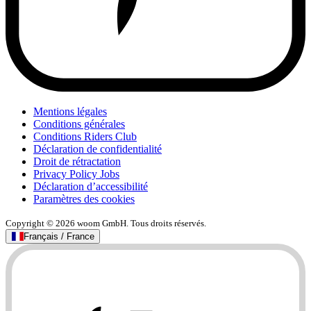
Mentions légales
Conditions générales
Conditions Riders Club
Déclaration de confidentialité
Droit de rétractation
Privacy Policy Jobs
Déclaration d’accessibilité
Paramètres des cookies
Copyright © 2026 woom GmbH. Tous droits réservés.
Français / France