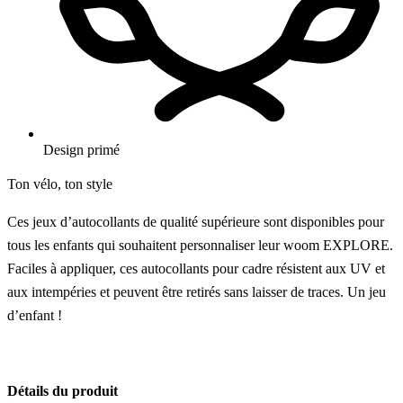
Design primé
Ton vélo, ton style
Ces jeux d’autocollants de qualité supérieure sont disponibles pour
tous les enfants qui souhaitent personnaliser leur woom EXPLORE.
Faciles à appliquer, ces autocollants pour cadre résistent aux UV et
aux intempéries et peuvent être retirés sans laisser de traces. Un jeu
d’enfant !
Détails du produit