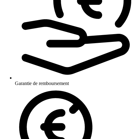
Garantie de remboursement