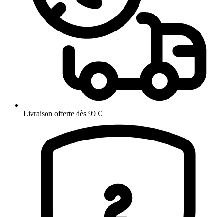
Livraison offerte dès 99 €