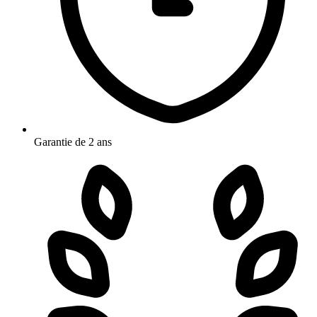
Garantie de 2 ans