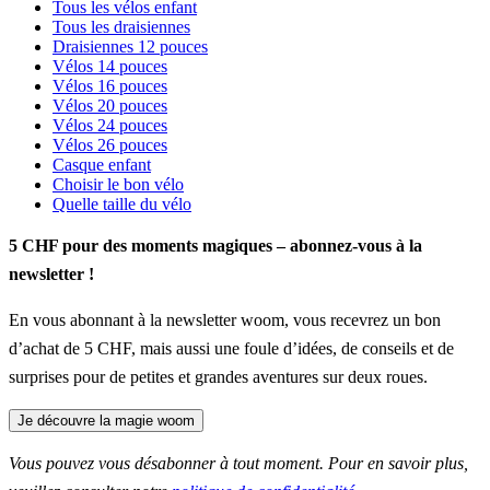
Tous les vélos enfant
Tous les draisiennes
Draisiennes 12 pouces
Vélos 14 pouces
Vélos 16 pouces
Vélos 20 pouces
Vélos 24 pouces
Vélos 26 pouces
Casque enfant
Choisir le bon vélo
Quelle taille du vélo
5 CHF pour des moments magiques – abonnez-vous à la
newsletter !
En vous abonnant à la newsletter woom, vous recevrez un bon
d’achat de 5 CHF, mais aussi une foule d’idées, de conseils et de
surprises pour de petites et grandes aventures sur deux roues.
Je découvre la magie woom
Vous pouvez vous désabonner à tout moment. Pour en savoir plus,