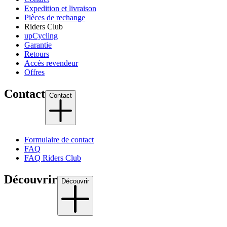
Expedition et livraison
Pièces de rechange
Riders Club
upCycling
Garantie
Retours
Accès revendeur
Offres
Contact
Contact
Formulaire de contact
FAQ
FAQ Riders Club
Découvrir
Découvrir