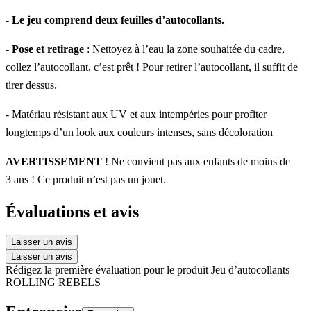
-
Le jeu comprend deux feuilles d’autocollants.
- Pose et retirage
: Nettoyez à l’eau la zone souhaitée du cadre,
collez l’autocollant, c’est prêt ! Pour retirer l’autocollant, il suffit de
tirer dessus.
- Matériau résistant aux UV et aux intempéries pour profiter
longtemps d’un look aux couleurs intenses, sans décoloration
AVERTISSEMENT
! Ne convient pas aux enfants de moins de
3 ans ! Ce produit n’est pas un jouet.
Évaluations et avis
Laisser un avis
Laisser un avis
Rédigez la première évaluation pour le produit Jeu d’autocollants
ROLLING REBELS