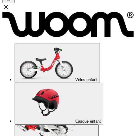
Vélos enfant
Casque enfant