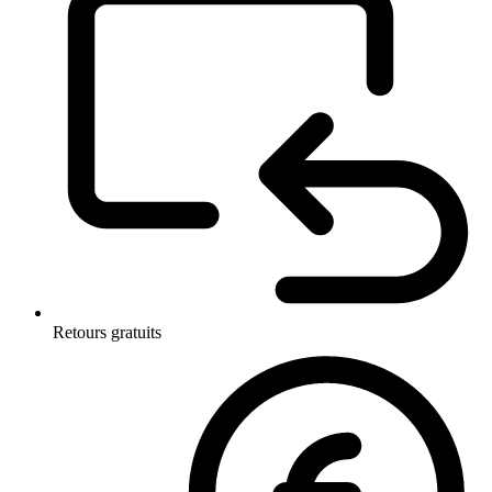
Retours gratuits