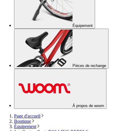
Équipement
Pièces de rechange
À propos de woom
Page d'accueil
Boutique
Équipement