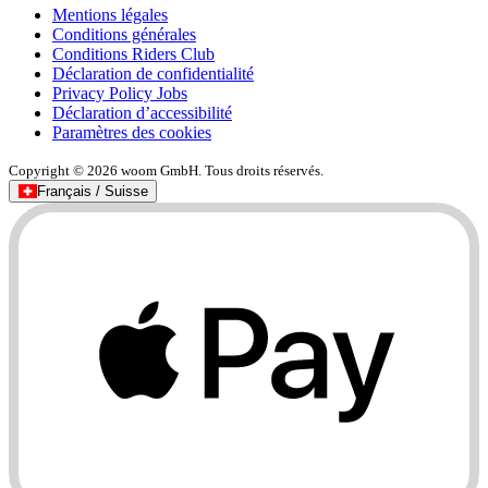
Mentions légales
Conditions générales
Conditions Riders Club
Déclaration de confidentialité
Privacy Policy Jobs
Déclaration d’accessibilité
Paramètres des cookies
Copyright © 2026 woom GmbH. Tous droits réservés.
Français / Suisse