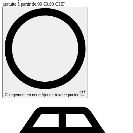
gratuite à partir de 99 €
9.90 CHF
Chargement en cours
Ajouter à votre panier