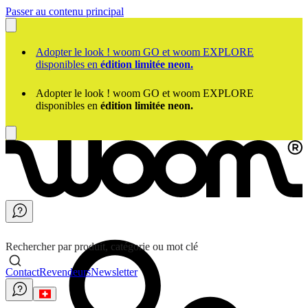
Passer au contenu principal
Adopter le look ! woom GO et woom EXPLORE
disponibles en
édition limitée neon.
Adopter le look ! woom GO et woom EXPLORE
disponibles en
édition limitée neon.
Rechercher par produit, catégorie ou mot clé
Contact
Revendeurs
Newsletter