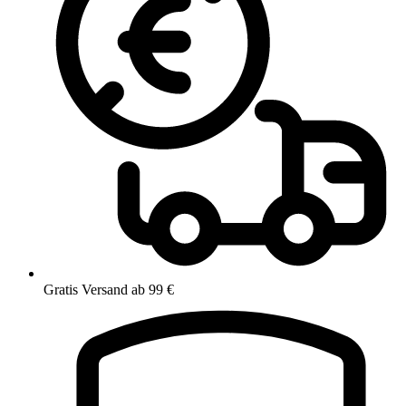
Gratis Versand ab 99 €