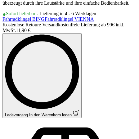
überzeugt durch ihre Lautstärke und ihre einfache Bedienbarkeit.
Sofort lieferbar
- Lieferung in 4 - 6 Werktagen
Fahrradklingel BING
Fahrradklingel VIENNA
Kostenlose Retoure Versandkostenfreie Lieferung ab 99€ inkl.
MwSt.
11,90 €
Ladevorgang
In den Warenkorb legen