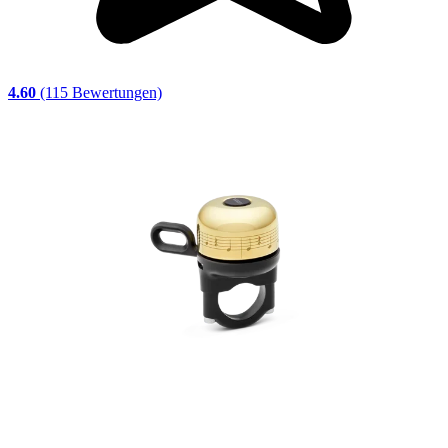
4.60
(115 Bewertungen)