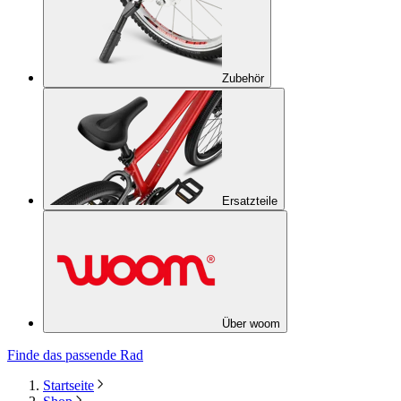
Zubehör
Ersatzteile
Über woom
Finde das passende Rad
Startseite