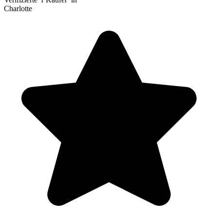
Charlotte