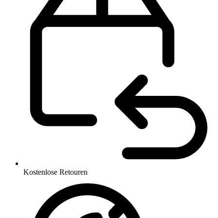
Kostenlose Retouren