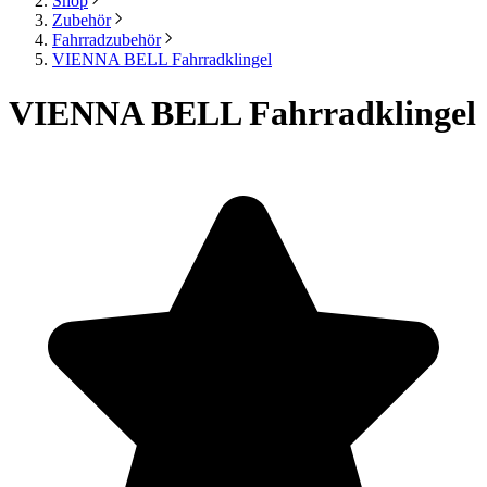
Shop
Zubehör
Fahrradzubehör
VIENNA BELL Fahrradklingel
VIENNA BELL Fahrradklingel