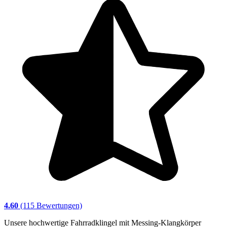
4.60
(115 Bewertungen)
Unsere hochwertige Fahrradklingel mit Messing-Klangkörper