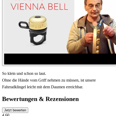
So klein und schon so laut.
Ohne die Hände vom Griff nehmen zu müssen, ist unsere
Fahrradklingel leicht mit dem Daumen erreichbar.
Bewertungen & Rezensionen
Jetzt bewerten
4.60