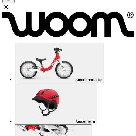
Kinderfahrräder
Kinderhelm