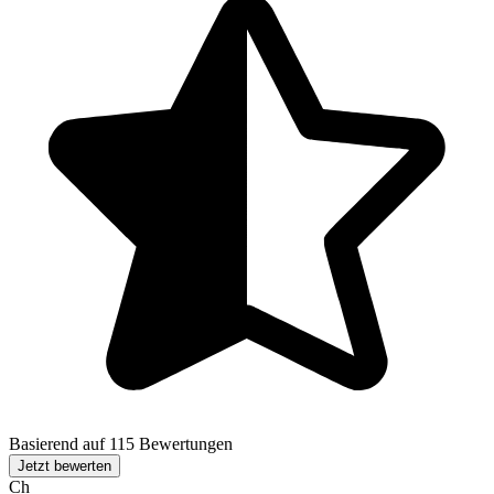
Basierend auf 115 Bewertungen
Jetzt bewerten
Ch