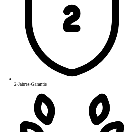
2-Jahres-Garantie