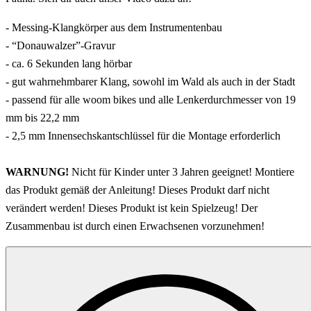
- Messing-Klangkörper aus dem Instrumentenbau
- “Donauwalzer”-Gravur
- ca. 6 Sekunden lang hörbar
- gut wahrnehmbarer Klang, sowohl im Wald als auch in der Stadt
- passend für alle woom bikes und alle Lenkerdurchmesser von 19
mm bis 22,2 mm
- 2,5 mm Innensechskantschlüssel für die Montage erforderlich
WARNUNG!
Nicht für Kinder unter 3 Jahren geeignet! Montiere
das Produkt gemäß der Anleitung! Dieses Produkt darf nicht
verändert werden! Dieses Produkt ist kein Spielzeug! Der
Zusammenbau ist durch einen Erwachsenen vorzunehmen!