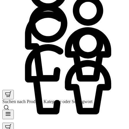
Suchen nach Produkt, Kategorie oder Schlagwort