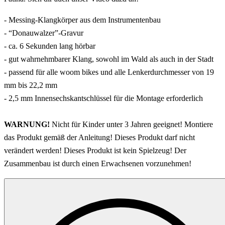
- Messing-Klangkörper aus dem Instrumentenbau
- “Donauwalzer”-Gravur
- ca. 6 Sekunden lang hörbar
- gut wahrnehmbarer Klang, sowohl im Wald als auch in der Stadt
- passend für alle woom bikes und alle Lenkerdurchmesser von 19
mm bis 22,2 mm
- 2,5 mm Innensechskantschlüssel für die Montage erforderlich
WARNUNG!
Nicht für Kinder unter 3 Jahren geeignet! Montiere
das Produkt gemäß der Anleitung! Dieses Produkt darf nicht
verändert werden! Dieses Produkt ist kein Spielzeug! Der
Zusammenbau ist durch einen Erwachsenen vorzunehmen!