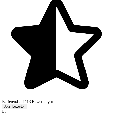
Basierend auf 113 Bewertungen
Jetzt bewerten
El