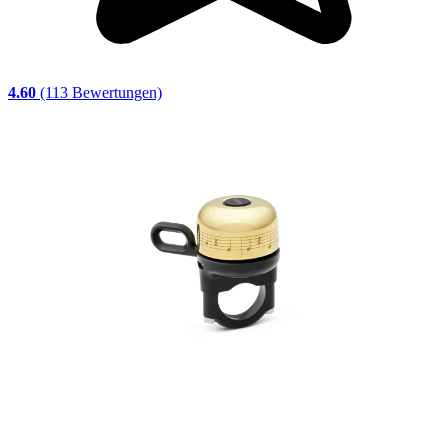
4.60
(113 Bewertungen)