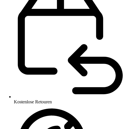
Kostenlose Retouren