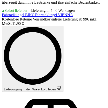
überzeugt durch ihre Lautstärke und ihre einfache Bedienbarkeit.
Sofort lieferbar
- Lieferung in 4 - 6 Werktagen
Fahrradklingel BING
Fahrradklingel VIENNA
Kostenlose Retoure Versandkostenfreie Lieferung ab 99€ inkl.
MwSt.
11,90 €
Ladevorgang
In den Warenkorb legen