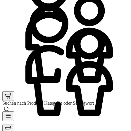
Suchen nach Produkt, Kategorie oder Schlagwort