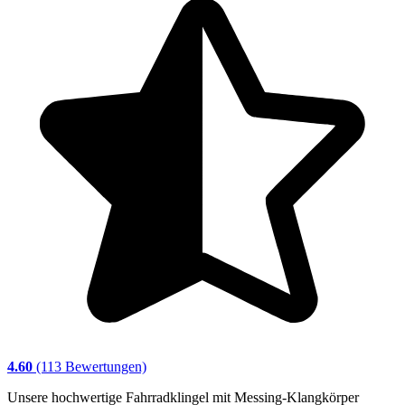
4.60
(113 Bewertungen)
Unsere hochwertige Fahrradklingel mit Messing-Klangkörper