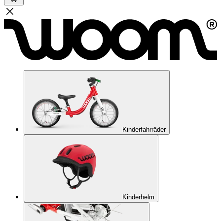
Kinderfahrräder
Kinderhelm