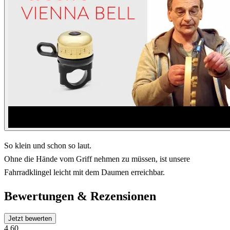
So klein und schon so laut.
Ohne die Hände vom Griff nehmen zu müssen, ist unsere
Fahrradklingel leicht mit dem Daumen erreichbar.
Bewertungen & Rezensionen
Jetzt bewerten
4.60