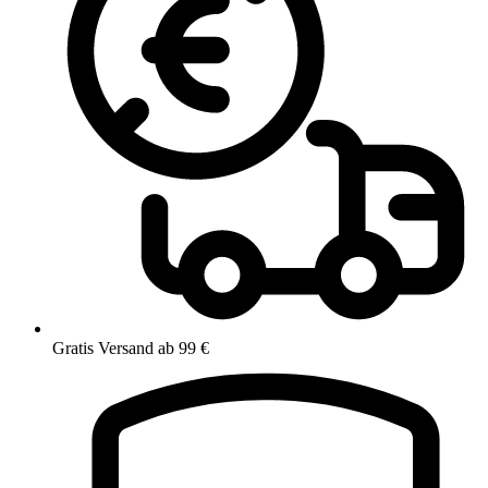
Gratis Versand ab 99 €