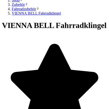
Shop
Zubehör
Fahrradzubehör
VIENNA BELL Fahrradklingel
VIENNA BELL Fahrradklingel