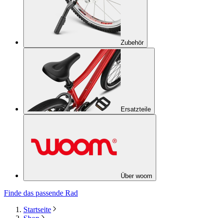
Zubehör
Ersatzteile
Über woom
Finde das passende Rad
Startseite