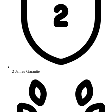
2-Jahres-Garantie