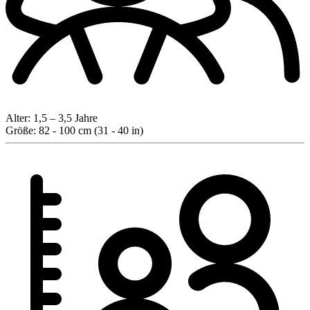
Alter:
1,5 – 3,5 Jahre
Größe:
82 - 100 cm (31 - 40 in)