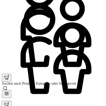
Suchen nach Produkt, Kategorie oder Schlagwort