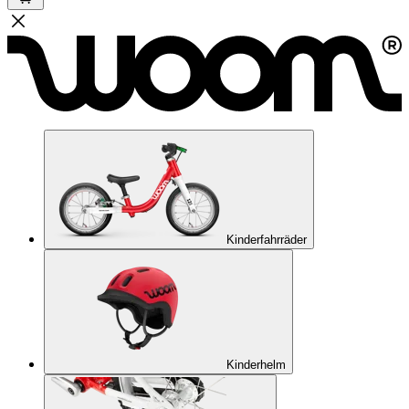
Kinderfahrräder
Kinderhelm