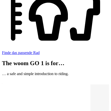
Finde das passende Rad
The woom GO 1 is for…
… a safe and simple introduction to riding.