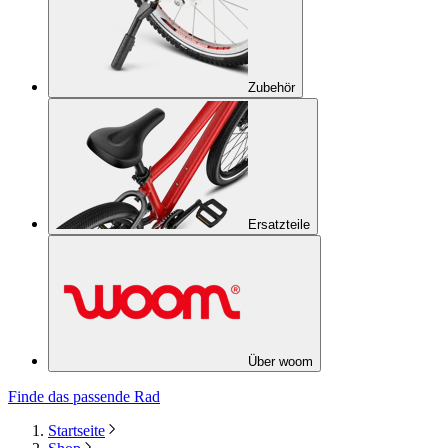
Zubehör
Ersatzteile
Über woom
Finde das passende Rad
Startseite