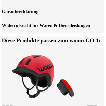
Garantieerklärung
Widerrufsrecht für Waren & Dienstleistungen
Diese Produkte passen zum woom GO 1: