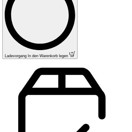
Ladevorgang
In den Warenkorb legen