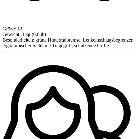
Größe:
12″
Gewicht:
3 kg (6,6 lb)
Besonderheiten:
grüne Hinterradbremse, Lenkeinschlagsbegrenzer,
ergonomischer Sattel mit Tragegriff, schützende Griffe