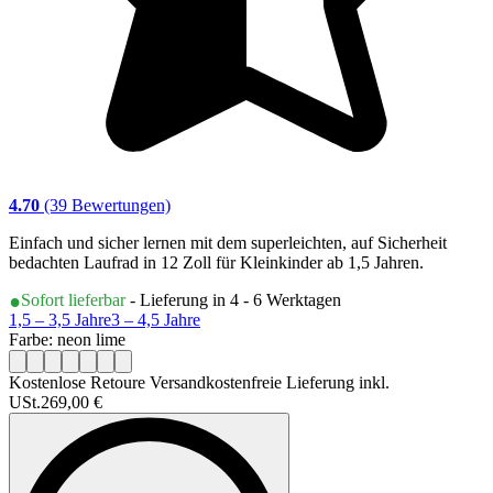
4.70
(39 Bewertungen)
Einfach und sicher lernen mit dem superleichten, auf Sicherheit
bedachten Laufrad in 12 Zoll für Kleinkinder ab 1,5 Jahren.
Sofort lieferbar
- Lieferung in 4 - 6 Werktagen
1,5 – 3,5 Jahre
3 – 4,5 Jahre
Farbe: neon lime
Kostenlose Retoure Versandkostenfreie Lieferung inkl.
USt.
269,00 €