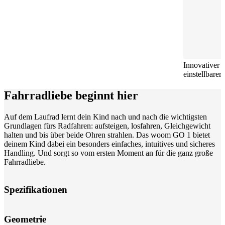
Innovativer
einstellbarer
Fahrradliebe beginnt hier
Auf dem Laufrad lernt dein Kind nach und nach die wichtigsten
Grundlagen fürs Radfahren: aufsteigen, losfahren, Gleichgewicht
halten und bis über beide Ohren strahlen. Das woom GO 1 bietet
deinem Kind dabei ein besonders einfaches, intuitives und sicheres
Handling. Und sorgt so vom ersten Moment an für die ganz große
Fahrradliebe.
Spezifikationen
Geometrie