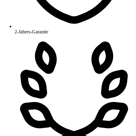
2-Jahres-Garantie