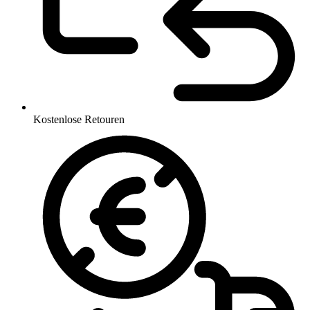
Kostenlose Retouren