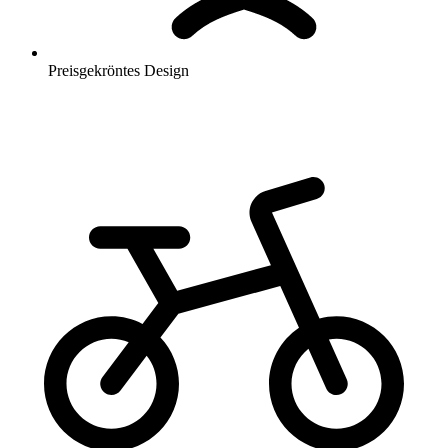
Preisgekröntes Design