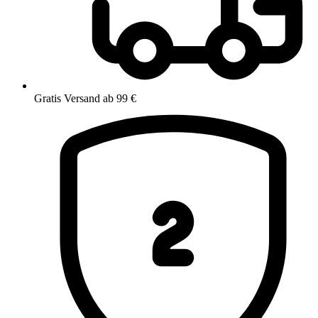
Gratis Versand ab 99 €