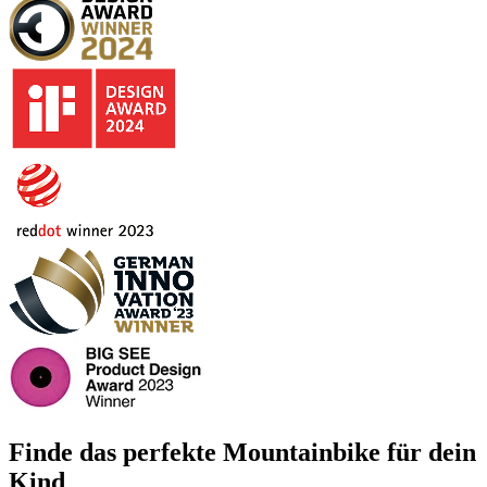
Finde das perfekte Mountainbike für dein
Kind