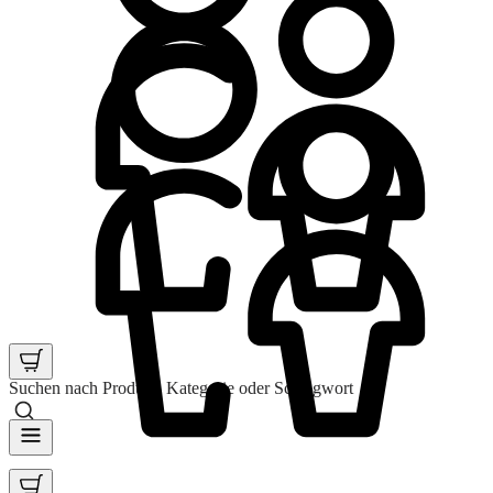
Suchen nach Produkt, Kategorie oder Schlagwort