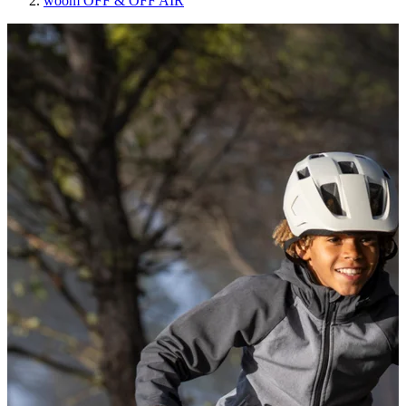
woom OFF & OFF AIR