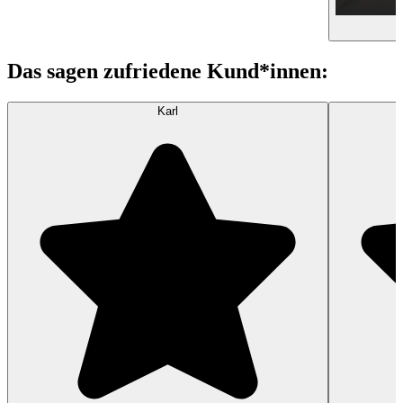
Das sagen zufriedene Kund*innen:
Karl