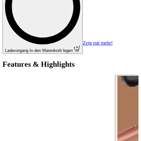
Zeig mir mehr!
Ladevorgang
In den Warenkorb legen
Features & Highlights