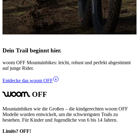
Dein Trail beginnt hier.
woom OFF Mountainbikes: leicht, robust und perfekt abgestimmt
auf junge Rider.
Entdecke das woom OFF
OFF
woom
Mountainbiken wie die Großen – die kindgerechten woom OFF
Modelle wurden entwickelt, um die schwierigsten Trails zu
bestehen. Für Kinder und Jugendliche von 6 bis 14 Jahren.
Limits? OFF!