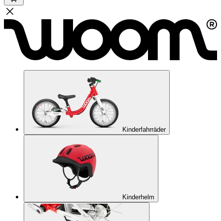
Kinderfahrräder
Kinderhelm