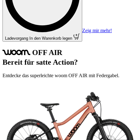
Zeig mir mehr!
Ladevorgang
In den Warenkorb legen
OFF
AIR
woom
Bereit für satte Action?
Entdecke das superleichte woom OFF AIR mit Federgabel.