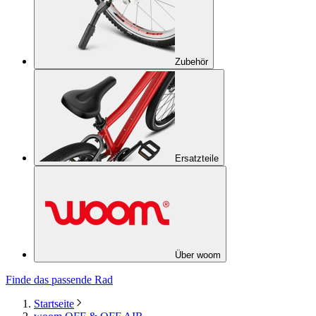
Zubehör
Ersatzteile
Über woom
Finde das passende Rad
Startseite