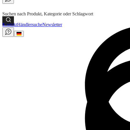
Suchen nach Produkt, Kategorie oder Schlagwort
Kontakt
Händlersuche
Newsletter