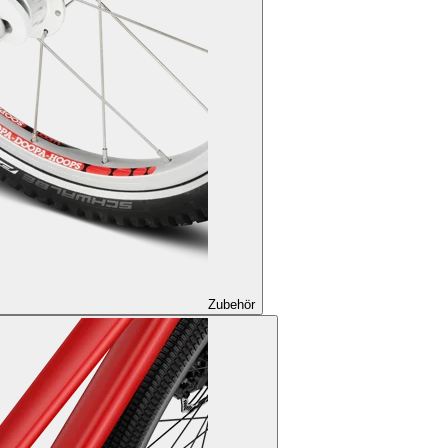
Zubehör