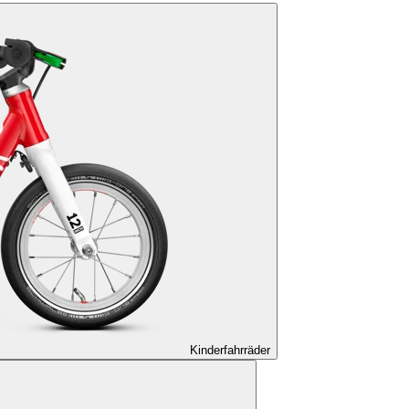
Kinderfahrräder