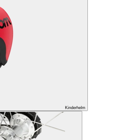
Kinderhelm