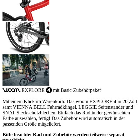
EXPLORE
mit Basic-Zubehörpaket
woom
4
Mit einem Klick im Warenkorb: Das woom EXPLORE 4 in 20 Zoll
samt VIENNA BELL Fahrradklingel, LEGGIE Seitenständer und
SNAP Steckschutzblechen. Einfach das Rad in der gewünschten
Farbe auswählen, fertig! Das Zubehör wird automatisch in der
passenden Größe mitgeliefert.
Bitte beachte: Rad und Zubehör werden teilweise separat