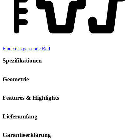
Finde das passende Rad
Spezifikationen
Geometrie
Features & Highlights
Lieferumfang
Garantieerklärung