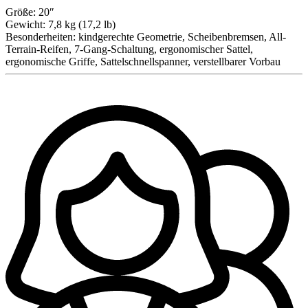
Größe:
20″
Gewicht:
7,8 kg (17,2 lb)
Besonderheiten:
kindgerechte Geometrie, Scheibenbremsen, All-
Terrain-Reifen, 7-Gang-Schaltung, ergonomischer Sattel,
ergonomische Griffe, Sattelschnellspanner, verstellbarer Vorbau