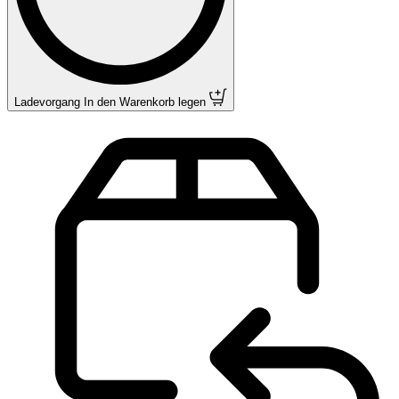
Ladevorgang
In den Warenkorb legen