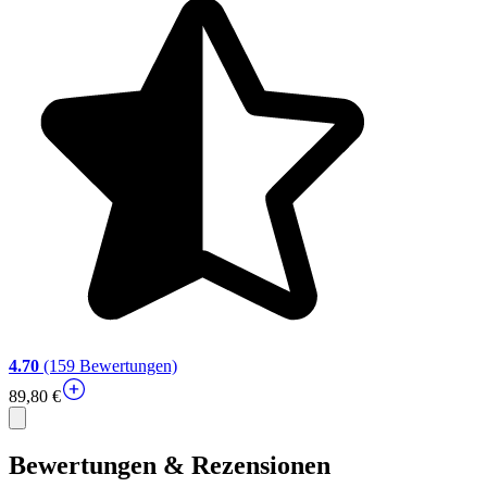
4.70
(159 Bewertungen)
89,80 €
Bewertungen & Rezensionen