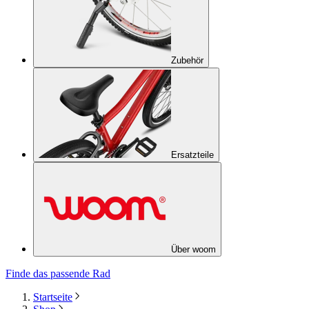
Zubehör
Ersatzteile
Über woom
Finde das passende Rad
Startseite