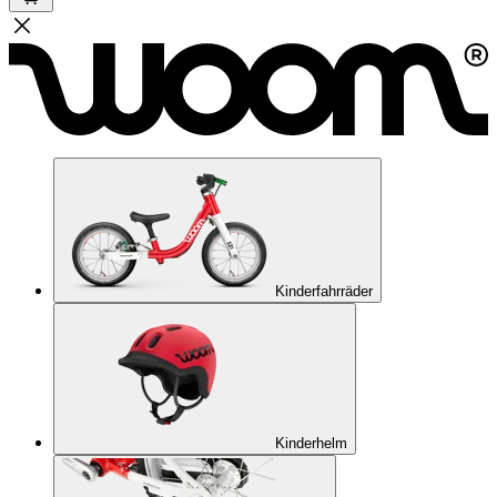
Kinderfahrräder
Kinderhelm