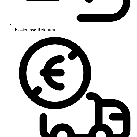
Kostenlose Retouren