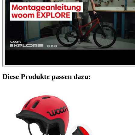
Diese Produkte passen dazu: