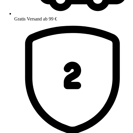
Gratis Versand ab 99 €