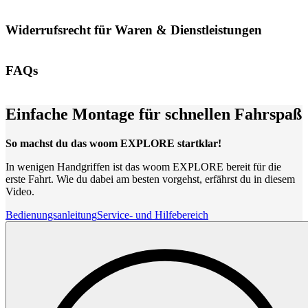
Widerrufsrecht für Waren & Dienstleistungen
FAQs
Einfache Montage für schnellen Fahrspaß
So machst du das woom EXPLORE startklar!
In wenigen Handgriffen ist das woom EXPLORE bereit für die
erste Fahrt. Wie du dabei am besten vorgehst, erfährst du in diesem
Video.
Bedienungsanleitung
Service- und Hilfebereich