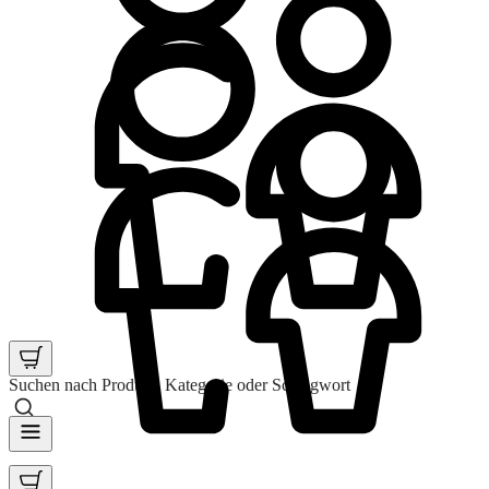
Suchen nach Produkt, Kategorie oder Schlagwort