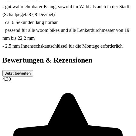
- gut wahrnehmbarer Klang, sowohl im Wald als auch in der Stadt
(Schallpegel: 87,8 Dezibel)
- ca. 6 Sekunden lang hörbar
- passend für alle woom bikes und alle Lenkerdurchmesser von 19
mm bis 22,2 mm
- 2,5 mm Innensechskantschlüssel für die Montage erforderlich
Bewertungen & Rezensionen
Jetzt bewerten
4.30