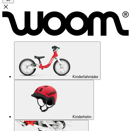
Kinderfahrräder
Kinderhelm