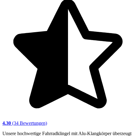
4.30
(34 Bewertungen)
Unsere hochwertige Fahrradklingel mit Alu-Klangkörper überzeugt