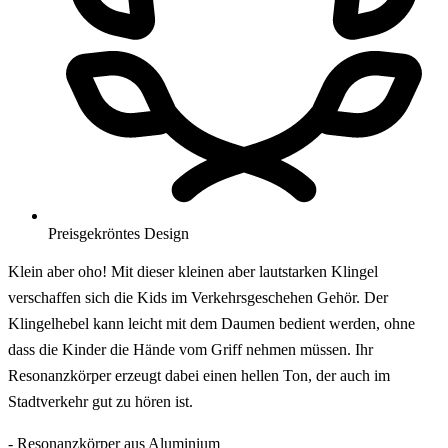
Preisgekröntes Design
Klein aber oho! Mit dieser kleinen aber lautstarken Klingel
verschaffen sich die Kids im Verkehrsgeschehen Gehör. Der
Klingelhebel kann leicht mit dem Daumen bedient werden, ohne
dass die Kinder die Hände vom Griff nehmen müssen. Ihr
Resonanzkörper erzeugt dabei einen hellen Ton, der auch im
Stadtverkehr gut zu hören ist.
- Resonanzkörper aus Aluminium