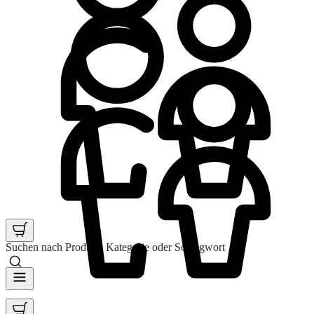
Suchen nach Produkt, Kategorie oder Schlagwort