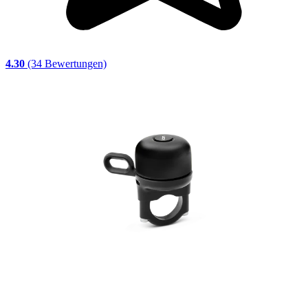
4.30
(34 Bewertungen)