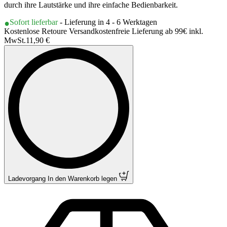
durch ihre Lautstärke und ihre einfache Bedienbarkeit.
Sofort lieferbar
- Lieferung in 4 - 6 Werktagen
Kostenlose Retoure Versandkostenfreie Lieferung ab 99€ inkl.
MwSt.
11,90 €
Ladevorgang
In den Warenkorb legen