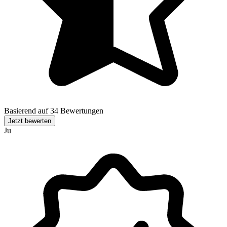
Basierend auf 34 Bewertungen
Jetzt bewerten
Ju