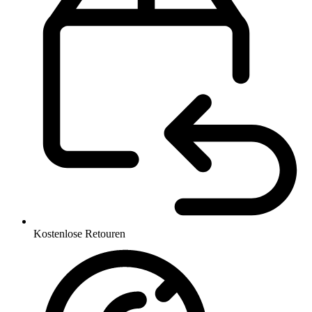
Kostenlose Retouren