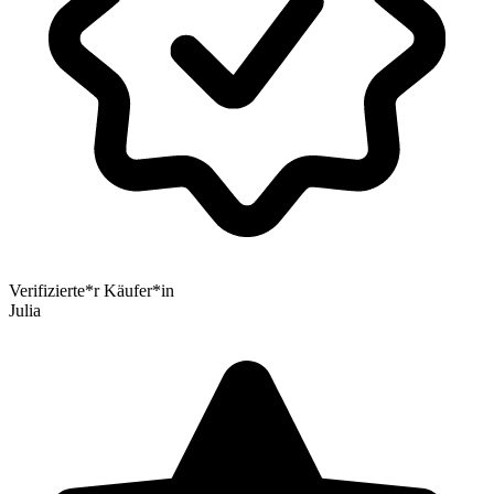
Verifizierte*r Käufer*in
Julia