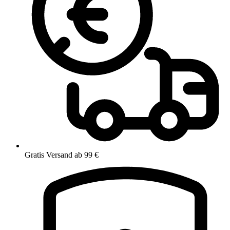
Gratis Versand ab 99 €