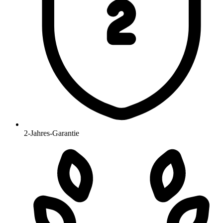
2-Jahres-Garantie