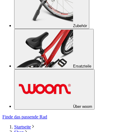
Zubehör
Ersatzteile
Über woom
Finde das passende Rad
Startseite