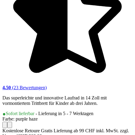
4.50
(23 Bewertungen)
Das superleichte und innovative Laufrad in 14 Zoll mit
vormontiertem Trittbrett für Kinder ab drei Jahren.
Sofort lieferbar
- Lieferung in 5 - 7 Werktagen
Farbe: purple haze
Kostenlose Retoure Gratis Lieferung ab 99 CHF inkl. MwSt. zzgl.