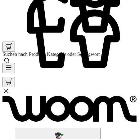
Suchen nach Produkt, Kategorie oder Schlagwort