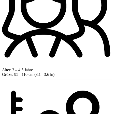
Alter:
3 – 4.5 Jahre
Größe:
95 - 110 cm (3.1 - 3.6 in)