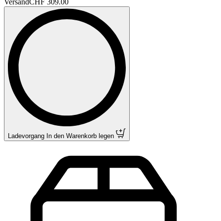
Versand
CHF 309.00
Ladevorgang
In den Warenkorb legen