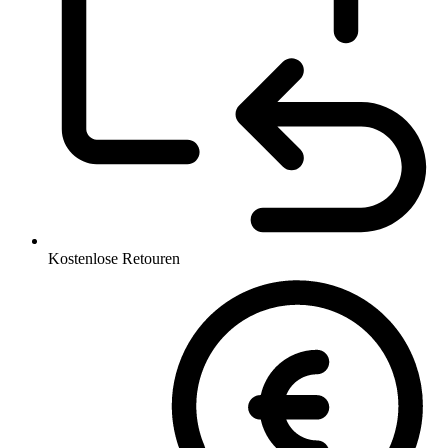
Kostenlose Retouren