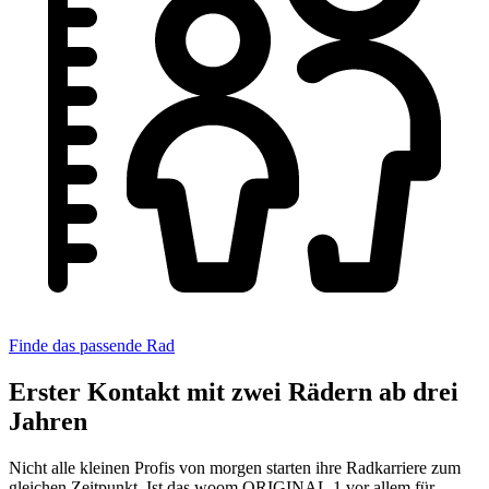
Finde das passende Rad
Erster Kontakt mit zwei Rädern ab drei
Jahren
Nicht alle kleinen Profis von morgen starten ihre Radkarriere zum
gleichen Zeitpunkt. Ist das woom ORIGINAL 1 vor allem für