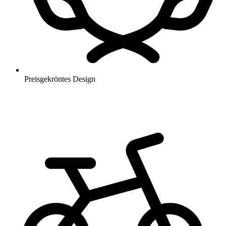
Preisgekröntes Design