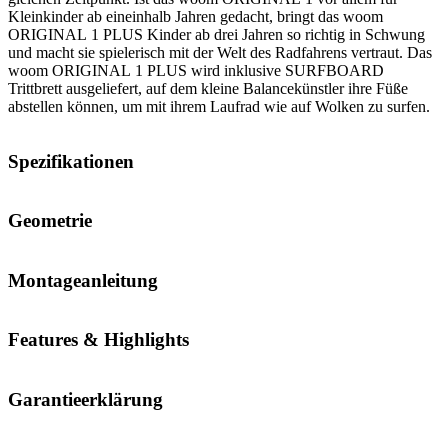
Kleinkinder ab eineinhalb Jahren gedacht, bringt das woom
ORIGINAL 1 PLUS Kinder ab drei Jahren so richtig in Schwung
und macht sie spielerisch mit der Welt des Radfahrens vertraut. Das
woom ORIGINAL 1 PLUS wird inklusive SURFBOARD
Trittbrett ausgeliefert, auf dem kleine Balancekünstler ihre Füße
abstellen können, um mit ihrem Laufrad wie auf Wolken zu surfen.
Spezifikationen
Geometrie
Montageanleitung
Features & Highlights
Garantieerklärung