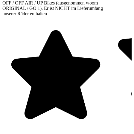
OFF / OFF AIR / UP Bikes (ausgenommen woom
ORIGINAL / GO 1). Er ist NICHT im Lieferumfang
unserer Räder enthalten.