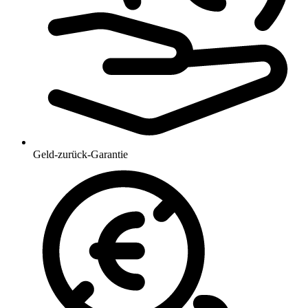
Geld-zurück-Garantie